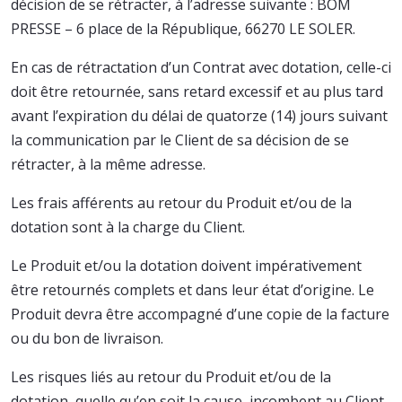
décision de se rétracter, à l’adresse suivante : BOM
PRESSE – 6 place de la République, 66270 LE SOLER.
En cas de rétractation d’un Contrat avec dotation, celle-ci
doit être retournée, sans retard excessif et au plus tard
avant l’expiration du délai de quatorze (14) jours suivant
la communication par le Client de sa décision de se
rétracter, à la même adresse.
Les frais afférents au retour du Produit et/ou de la
dotation sont à la charge du Client.
Le Produit et/ou la dotation doivent impérativement
être retournés complets et dans leur état d’origine. Le
Produit devra être accompagné d’une copie de la facture
ou du bon de livraison.
Les risques liés au retour du Produit et/ou de la
dotation, quelle qu’en soit la cause, incombent au Client.