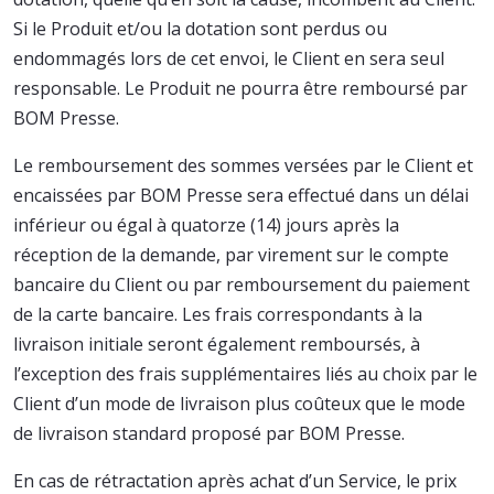
Si le Produit et/ou la dotation sont perdus ou
endommagés lors de cet envoi, le Client en sera seul
responsable. Le Produit ne pourra être remboursé par
BOM Presse.
Le remboursement des sommes versées par le Client et
encaissées par BOM Presse sera effectué dans un délai
inférieur ou égal à quatorze (14) jours après la
réception de la demande, par virement sur le compte
bancaire du Client ou par remboursement du paiement
de la carte bancaire. Les frais correspondants à la
livraison initiale seront également remboursés, à
l’exception des frais supplémentaires liés au choix par le
Client d’un mode de livraison plus coûteux que le mode
de livraison standard proposé par BOM Presse.
En cas de rétractation après achat d’un Service, le prix