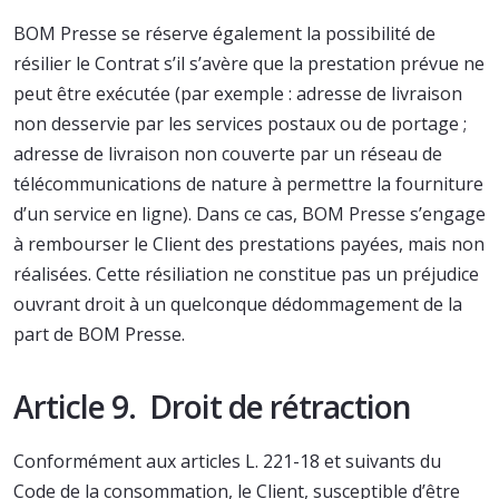
BOM Presse se réserve également la possibilité de
résilier le Contrat s’il s’avère que la prestation prévue ne
peut être exécutée (par exemple : adresse de livraison
non desservie par les services postaux ou de portage ;
adresse de livraison non couverte par un réseau de
télécommunications de nature à permettre la fourniture
d’un service en ligne). Dans ce cas, BOM Presse s’engage
à rembourser le Client des prestations payées, mais non
réalisées. Cette résiliation ne constitue pas un préjudice
ouvrant droit à un quelconque dédommagement de la
part de BOM Presse.
Article 9. Droit de rétraction
Conformément aux articles L. 221-18 et suivants du
Code de la consommation, le Client, susceptible d’être