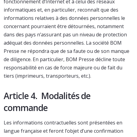
fonctionnement d’Internet et à celui des réseaux
informatiques et, en particulier, reconnaît que des
informations relatives à des données personnelles le
concernant pourraient être détournées, notamment
dans des pays n’assurant pas un niveau de protection
adéquat des données personnelles. La société BOM
Presse ne répondra que de sa faute ou de son manque
de diligence. En particulier, BOM Presse décline toute
responsabilité en cas de force majeure ou de fait du
tiers (imprimeurs, transporteurs, etc.).
Article 4. Modalités de
commande
Les informations contractuelles sont présentées en
langue française et feront l’objet d’une confirmation