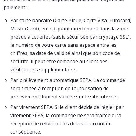
paiement :
Par carte bancaire (Carte Bleue, Carte Visa, Eurocard,
MasterCard), en indiquant directement dans la zone
prévue à cet effet (saisie sécurisée par cryptage SSL),
le numéro de votre carte sans espace entre les
chiffres, sa date de validité ainsi que son code de
sécurité. Il peut être demandé au client des
vérifications supplémentaire.
Par prélèvement automatique SEPA. La commande
sera traitée à réception de l’autorisation de
prélèvement dûment validée sur le site internet.
Par virement SEPA. Si le client décide de régler par
virement SEPA, la commande ne sera traitée qu’à
réception de celui-ci et les délais courront en
conséquence.