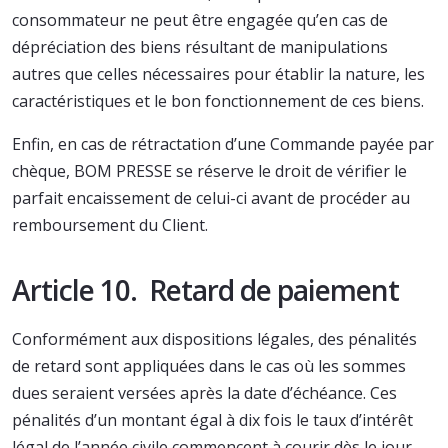
consommateur ne peut être engagée qu’en cas de
dépréciation des biens résultant de manipulations
autres que celles nécessaires pour établir la nature, les
caractéristiques et le bon fonctionnement de ces biens.
Enfin, en cas de rétractation d’une Commande payée par
chèque, BOM PRESSE se réserve le droit de vérifier le
parfait encaissement de celui-ci avant de procéder au
remboursement du Client.
Article 10. Retard de paiement
Conformément aux dispositions légales, des pénalités
de retard sont appliquées dans le cas où les sommes
dues seraient versées après la date d’échéance. Ces
pénalités d’un montant égal à dix fois le taux d’intérêt
légal de l’année civile commencent à courir dès le jour