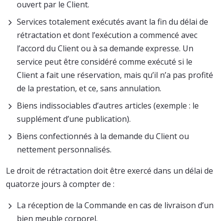
ouvert par le Client.
Services totalement exécutés avant la fin du délai de
rétractation et dont l’exécution a commencé avec
l’accord du Client ou à sa demande expresse. Un
service peut être considéré comme exécuté si le
Client a fait une réservation, mais qu’il n’a pas profité
de la prestation, et ce, sans annulation.
Biens indissociables d’autres articles (exemple : le
supplément d’une publication).
Biens confectionnés à la demande du Client ou
nettement personnalisés.
Le droit de rétractation doit être exercé dans un délai de
quatorze jours à compter de :
La réception de la Commande en cas de livraison d’un
bien meuble corporel.