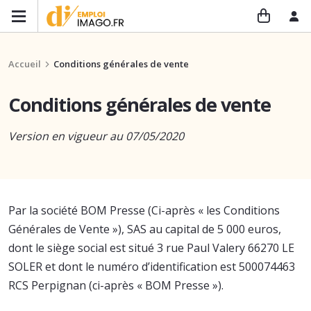
Accueil
Conditions générales de vente
Conditions générales de vente
Version en vigueur au 07/05/2020
Par la société BOM Presse (Ci-après « les Conditions
Générales de Vente »), SAS au capital de 5 000 euros,
dont le siège social est situé 3 rue Paul Valery 66270 LE
SOLER et dont le numéro d’identification est 500074463
RCS Perpignan (ci-après « BOM Presse »).