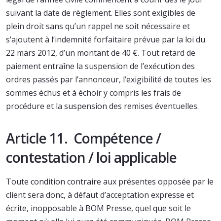
suivant la date de règlement. Elles sont exigibles de
plein droit sans qu’un rappel ne soit nécessaire et
s’ajoutent à l’indemnité forfaitaire prévue par la loi du
22 mars 2012, d’un montant de 40 €. Tout retard de
paiement entraîne la suspension de l’exécution des
ordres passés par l’annonceur, l’exigibilité de toutes les
sommes échus et à échoir y compris les frais de
procédure et la suspension des remises éventuelles.
Article 11. Compétence /
contestation / loi applicable
Toute condition contraire aux présentes opposée par le
client sera donc, à défaut d’acceptation expresse et
écrite, inopposable à BOM Presse, quel que soit le