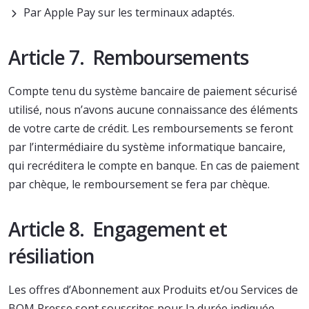
Par Apple Pay sur les terminaux adaptés.
Article 7. Remboursements
Compte tenu du système bancaire de paiement sécurisé
utilisé, nous n’avons aucune connaissance des éléments
de votre carte de crédit. Les remboursements se feront
par l’intermédiaire du système informatique bancaire,
qui recréditera le compte en banque. En cas de paiement
par chèque, le remboursement se fera par chèque.
Article 8. Engagement et
résiliation
Les offres d’Abonnement aux Produits et/ou Services de
BOM Presse sont souscrites pour la durée indiquée