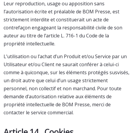
Leur reproduction, usage ou apposition sans
l’autorisation écrite et préalable de BOM Presse, est
strictement interdite et constituerait un acte de
contrefaçon engageant la responsabilité civile de son
auteur au titre de l’article L. 716-1 du Code de la
propriété intellectuelle.
L’utilisation ou l’achat d’un Produit et/ou Service par un
Utilisateur et/ou Client ne saurait conférer à celui-ci
comme à quiconque, sur les éléments protégés susvisés,
un droit autre que celui d’un usage strictement
personnel, non collectif et non marchand. Pour toute
demande d’autorisation relative aux éléments de
propriété intellectuelle de BOM Presse, merci de
contacter le service commercial.
Article 14. Cookies