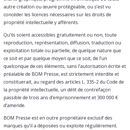
autre création ou œuvre protégeable, ou s’est vu
concéder les licences nécessaires sur les droits de
propriété intellectuelle y afférents.
Qu’ils soient accessibles gratuitement ou non, toute
reproduction, représentation, diffusion, traduction ou
exploitation totale ou partielle, de quelque nature que
ce soit et par quelque moyen que ce soit, de l’un
quelconque de ces éléments, sans l’autorisation écrite et
préalable de BOM Presse, est strictement interdite et
constituerait, au regard des articles L. 335-2 du Code de
la propriété intellectuelle, un délit de contrefaçon
passible de trois ans d’emprisonnement et 300 000 €
d’amende.
BOM Presse est en outre propriétaire exclusif des
marques qu’il a déposées ou exploite régulièrement.