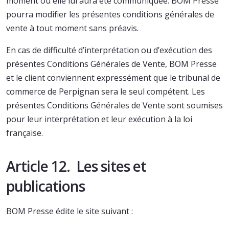
moment où elle lui aura été communiquée. BOM Presse
pourra modifier les présentes conditions générales de
vente à tout moment sans préavis.
En cas de difficulté d’interprétation ou d’exécution des
présentes Conditions Générales de Vente, BOM Presse
et le client conviennent expressément que le tribunal de
commerce de Perpignan sera le seul compétent. Les
présentes Conditions Générales de Vente sont soumises
pour leur interprétation et leur exécution à la loi
française.
Article 12. Les sites et
publications
BOM Presse édite le site suivant :