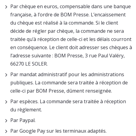
Par chèque en euros, compensable dans une banque
française, à l’ordre de BOM Presse. L’encaissement
du chèque est réalisé à la commande. Si le client
décide de régler par chèque, la commande ne sera
traitée qu’à réception de celle-ci et les délais courront
en conséquence. Le client doit adresser ses chèques à
l’adresse suivante : BOM Presse, 3 rue Paul Valéry,
66270 LE SOLER.
Par mandat administratif pour les administrations
publiques. La commande sera traitée à réception de
celle-ci par BOM Presse, dûment renseignée.
Par espèces. La commande sera traitée à réception
du règlement.
Par Paypal.
Par Google Pay sur les terminaux adaptés.