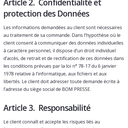
Article 2. Confidentialité et
protection des Données
Les informations demandées au client sont nécessaires
au traitement de sa commande. Dans l’hypothèse où le
client consent à communiquer des données individuelles
à caractère personnel, il dispose d’un droit individuel
d’accès, de retrait et de rectification de ces données dans
les conditions prévues par la loi n° 78-17 du 6 janvier
1978 relative à l’informatique, aux fichiers et aux
libertés. Le client doit adresser toute demande écrite à
l’adresse du siège social de BOM PRESSE.
Article 3. Responsabilité
Le client connaît et accepte les risques liés au