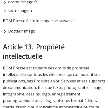
docteurimago.fr
tech-imago.fr
BOM Presse édite le magazine suivant :
Docteur Imago
Article 13. Propriété
intellectuelle
BOM Presse est titulaire des droits de propriété
intellectuelle sur tous les éléments qui composent ses
publications, ses Produits et/ou Services et ses supports
de communication, tels que texte, photographie, image,
infographie, dessins, logo, enregistrement
phonographique ou vidéographique, format éditorial,
charte graphique, programme informatique ou toute