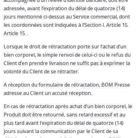
accompagnée d’un relevé d’identité bancaire, doit être
adressée, avant l’expiration du délai de quatorze (14)
jours mentionné ci-dessus au Service commercial, dont
les coordonnées sont indiquées à l’Section I. Article 15.
Article 15. .
Lorsque le droit de rétractation porte sur l’achat d’un
bien corporel, le simple renvoi de celui-ci ou le refus du
Client d’en prendre livraison ne suffit pas à exprimer la
volonté du Client de se rétracter.
A réception du formulaire de rétractation, BOM Presse
adresse au Client un accusé réception.
En cas de rétractation après achat d’un bien corporel, le
Produit doit être retourné, sans retard excessif et au
plus tard avant l’expiration du délai de quatorze (14)
jours suivant la communication par le Client de sa