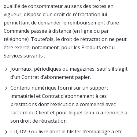
qualifié de consommateur au sens des textes en
vigueur, dispose d’un droit de rétractation lui
permettant de demander le remboursement d’une
Commande passée à distance (en ligne ou par
téléphone). Toutefois, le droit de rétractation ne peut
être exercé, notamment, pour les Produits et/ou
Services suivants :
Journaux, périodiques ou magazines, sauf s’il s’agit
d’un Contrat d’abonnement papier.
Contenu numérique fourni sur un support
immatériel et Contrat d’abonnement à ces
prestations dont l’exécution a commencé avec
l’accord du Client et pour lequel celui-ci a renoncé à
son droit de rétractation.
CD, DVD ou livre dont le blister d’emballage a été