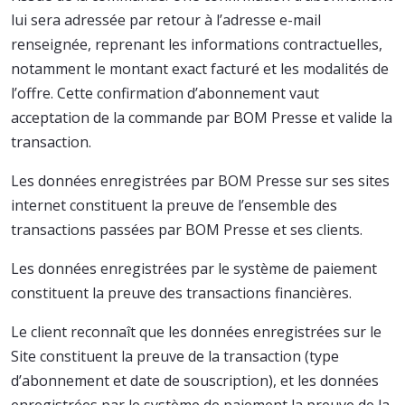
lui sera adressée par retour à l’adresse e-mail
renseignée, reprenant les informations contractuelles,
notamment le montant exact facturé et les modalités de
l’offre. Cette confirmation d’abonnement vaut
acceptation de la commande par BOM Presse et valide la
transaction.
Les données enregistrées par BOM Presse sur ses sites
internet constituent la preuve de l’ensemble des
transactions passées par BOM Presse et ses clients.
Les données enregistrées par le système de paiement
constituent la preuve des transactions financières.
Le client reconnaît que les données enregistrées sur le
Site constituent la preuve de la transaction (type
d’abonnement et date de souscription), et les données