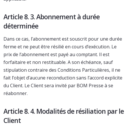
Article 8. 3. Abonnement à durée
déterminée
Dans ce cas, l’abonnement est souscrit pour une durée
ferme et ne peut être résilié en cours d’exécution. Le
prix de l’abonnement est payé au comptant. Il est
forfaitaire et non restituable. A son échéance, sauf
stipulation contraire des Conditions Particulières, il ne
fait l’objet d’aucune reconduction sans l’accord explicite
du Client. Le Client sera invité par BOM Presse à se
réabonner.
Article 8. 4. Modalités de résiliation par le
Client