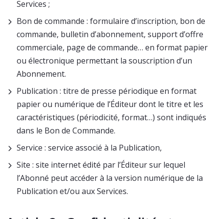
Services ;
Bon de commande : formulaire d’inscription, bon de
commande, bulletin d’abonnement, support d’offre
commerciale, page de commande… en format papier
ou électronique permettant la souscription d’un
Abonnement.
Publication : titre de presse périodique en format
papier ou numérique de l’Éditeur dont le titre et les
caractéristiques (périodicité, format…) sont indiqués
dans le Bon de Commande.
Service : service associé à la Publication,
Site : site internet édité par l’Éditeur sur lequel
l’Abonné peut accéder à la version numérique de la
Publication et/ou aux Services.