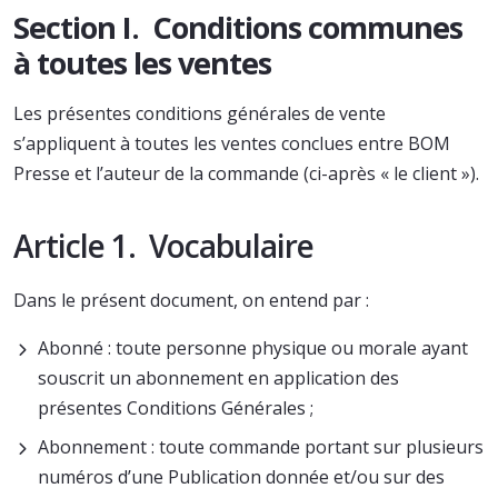
Section I. Conditions communes
à toutes les ventes
Les présentes conditions générales de vente
s’appliquent à toutes les ventes conclues entre BOM
Presse et l’auteur de la commande (ci-après « le client »).
Article 1. Vocabulaire
Dans le présent document, on entend par :
Abonné : toute personne physique ou morale ayant
souscrit un abonnement en application des
présentes Conditions Générales ;
Abonnement : toute commande portant sur plusieurs
numéros d’une Publication donnée et/ou sur des