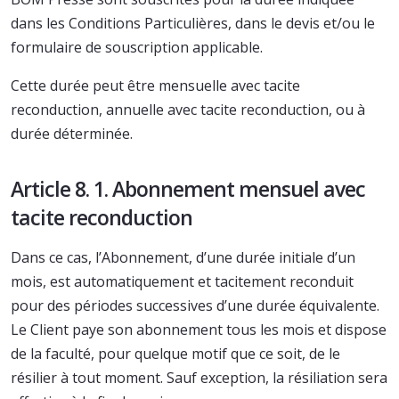
dans les Conditions Particulières, dans le devis et/ou le
formulaire de souscription applicable.
Cette durée peut être mensuelle avec tacite
reconduction, annuelle avec tacite reconduction, ou à
durée déterminée.
Article 8. 1. Abonnement mensuel avec
tacite reconduction
Dans ce cas, l’Abonnement, d’une durée initiale d’un
mois, est automatiquement et tacitement reconduit
pour des périodes successives d’une durée équivalente.
Le Client paye son abonnement tous les mois et dispose
de la faculté, pour quelque motif que ce soit, de le
résilier à tout moment. Sauf exception, la résiliation sera