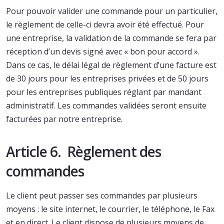
Pour pouvoir valider une commande pour un particulier,
le règlement de celle-ci devra avoir été effectué. Pour
une entreprise, la validation de la commande se fera par
réception d’un devis signé avec « bon pour accord ».
Dans ce cas, le délai légal de règlement d’une facture est
de 30 jours pour les entreprises privées et de 50 jours
pour les entreprises publiques réglant par mandant
administratif. Les commandes validées seront ensuite
facturées par notre entreprise.
Article 6. Règlement des
commandes
Le client peut passer ses commandes par plusieurs
moyens : le site internet, le courrier, le téléphone, le Fax
et en direct. Le client dispose de plusieurs moyens de