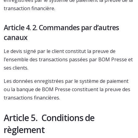
enregistrées par le système de paiement la preuve de la
transaction financière.
Article 4. 2. Commandes par d’autres
canaux
Le devis signé par le client constitut la preuve de
l’ensemble des transactions passées par BOM Presse et
ses clients.
Les données enregistrées par le système de paiement
ou la banque de BOM Presse constituent la preuve des
transactions financières.
Article 5. Conditions de
règlement