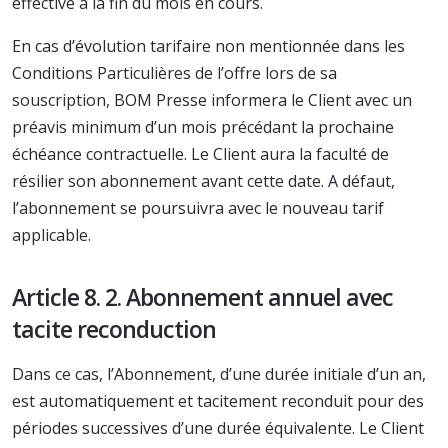
effective à la fin du mois en cours.
En cas d’évolution tarifaire non mentionnée dans les
Conditions Particulières de l’offre lors de sa
souscription, BOM Presse informera le Client avec un
préavis minimum d’un mois précédant la prochaine
échéance contractuelle. Le Client aura la faculté de
résilier son abonnement avant cette date. A défaut,
l’abonnement se poursuivra avec le nouveau tarif
applicable.
Article 8. 2. Abonnement annuel avec
tacite reconduction
Dans ce cas, l’Abonnement, d’une durée initiale d’un an,
est automatiquement et tacitement reconduit pour des
périodes successives d’une durée équivalente. Le Client