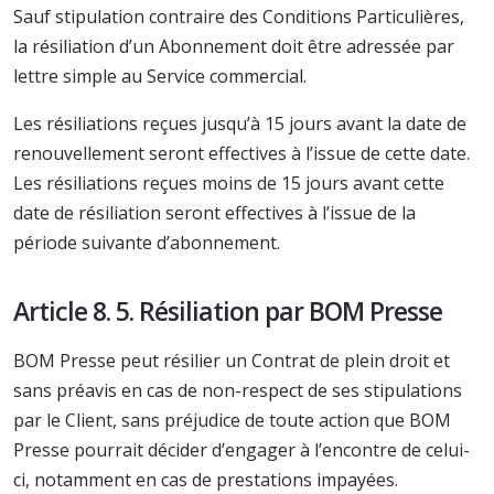
Sauf stipulation contraire des Conditions Particulières,
la résiliation d’un Abonnement doit être adressée par
lettre simple au Service commercial.
Les résiliations reçues jusqu’à 15 jours avant la date de
renouvellement seront effectives à l’issue de cette date.
Les résiliations reçues moins de 15 jours avant cette
date de résiliation seront effectives à l’issue de la
période suivante d’abonnement.
Article 8. 5. Résiliation par BOM Presse
BOM Presse peut résilier un Contrat de plein droit et
sans préavis en cas de non-respect de ses stipulations
par le Client, sans préjudice de toute action que BOM
Presse pourrait décider d’engager à l’encontre de celui-
ci, notamment en cas de prestations impayées.