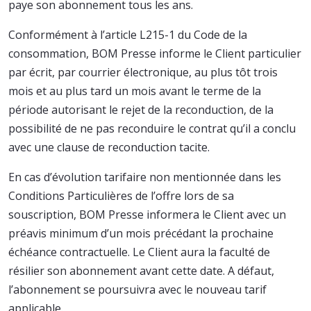
paye son abonnement tous les ans.
Conformément à l’article L215-1 du Code de la
consommation, BOM Presse informe le Client particulier
par écrit, par courrier électronique, au plus tôt trois
mois et au plus tard un mois avant le terme de la
période autorisant le rejet de la reconduction, de la
possibilité de ne pas reconduire le contrat qu’il a conclu
avec une clause de reconduction tacite.
En cas d’évolution tarifaire non mentionnée dans les
Conditions Particulières de l’offre lors de sa
souscription, BOM Presse informera le Client avec un
préavis minimum d’un mois précédant la prochaine
échéance contractuelle. Le Client aura la faculté de
résilier son abonnement avant cette date. A défaut,
l’abonnement se poursuivra avec le nouveau tarif
applicable.