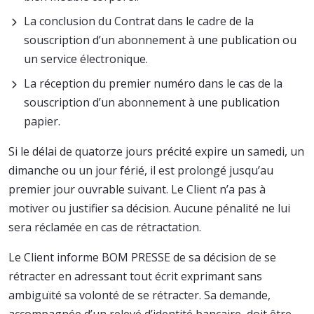
La conclusion du Contrat dans le cadre de la
souscription d’un abonnement à une publication ou
un service électronique.
La réception du premier numéro dans le cas de la
souscription d’un abonnement à une publication
papier.
Si le délai de quatorze jours précité expire un samedi, un
dimanche ou un jour férié, il est prolongé jusqu’au
premier jour ouvrable suivant. Le Client n’a pas à
motiver ou justifier sa décision. Aucune pénalité ne lui
sera réclamée en cas de rétractation.
Le Client informe BOM PRESSE de sa décision de se
rétracter en adressant tout écrit exprimant sans
ambiguïté sa volonté de se rétracter. Sa demande,