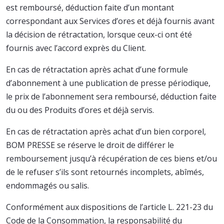
est remboursé, déduction faite d’un montant
correspondant aux Services d’ores et déjà fournis avant
la décision de rétractation, lorsque ceux-ci ont été
fournis avec l’accord exprès du Client.
En cas de rétractation après achat d’une formule
d’abonnement à une publication de presse périodique,
le prix de l’abonnement sera remboursé, déduction faite
du ou des Produits d’ores et déjà servis.
En cas de rétractation après achat d’un bien corporel,
BOM PRESSE se réserve le droit de différer le
remboursement jusqu’à récupération de ces biens et/ou
de le refuser s’ils sont retournés incomplets, abîmés,
endommagés ou salis.
Conformément aux dispositions de l’article L. 221-23 du
Code de la Consommation, la responsabilité du