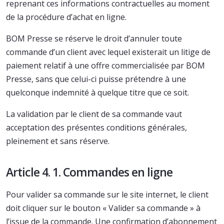
reprenant ces informations contractuelles au moment
de la procédure d’achat en ligne.
BOM Presse se réserve le droit d’annuler toute
commande d’un client avec lequel existerait un litige de
paiement relatif à une offre commercialisée par BOM
Presse, sans que celui-ci puisse prétendre à une
quelconque indemnité à quelque titre que ce soit.
La validation par le client de sa commande vaut
acceptation des présentes conditions générales,
pleinement et sans réserve.
Article 4. 1. Commandes en ligne
Pour valider sa commande sur le site internet, le client
doit cliquer sur le bouton « Valider sa commande » à
l’issue de la commande. Une confirmation d’abonnement